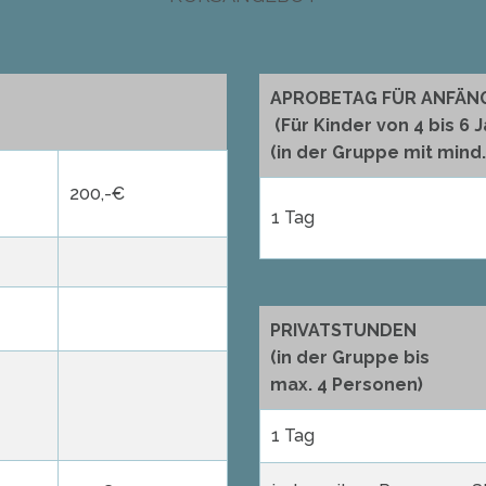
A​PROBETAG FÜR ANFÄN
(Für Kinder von 4 bis 6 
(in der Gruppe mit mind
200,-€
1 Tag
PRIVATSTUNDEN
(in der Gruppe bis
max. 4 Personen)
1 Tag