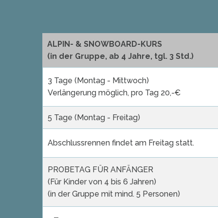
ALPIN- & SNOWBOARD-KURS
(in der Gruppe, ab 4 Jahre, tgl. 3 Std.)
3 Tage (Montag - Mittwoch)
Verlängerung möglich, pro Tag 20,-€
5 Tage (Montag - Freitag)
Abschlussrennen findet am Freitag statt.
PROBETAG FÜR ANFÄNGER
(Für Kinder von 4 bis 6 Jahren)
(in der Gruppe mit mind. 5 Personen)