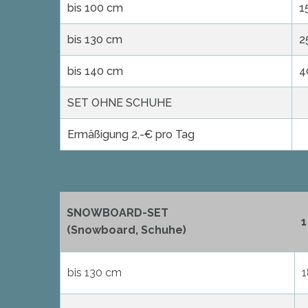
bis 100 cm
1
bis 130 cm
2
bis 140 cm
4
SET OHNE SCHUHE
Ermäßigung 2,-€ pro Tag
SNOWBOARD-SET
1
(Snowboard, Schuhe)
bis 130 cm
1