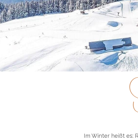
S
Im Winter heißt es: 