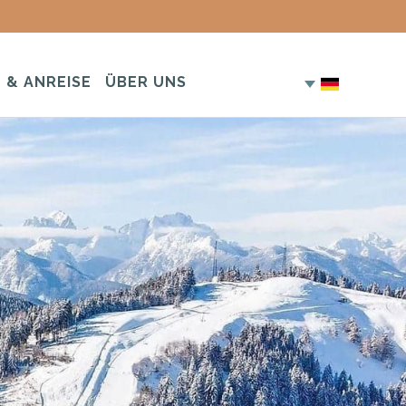
 & ANREISE
ÜBER UNS