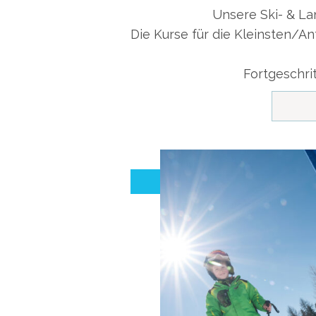
Unsere Ski- & Lan
Die Kurse für die Kleinsten/An
Fortgeschri